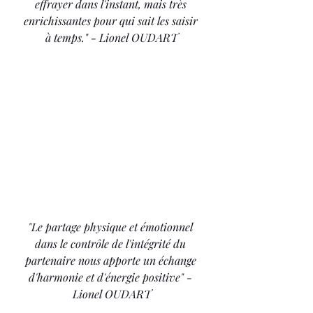
effrayer dans l'instant, mais très 
enrichissantes pour qui sait les saisir 
à temps." - Lionel OUDART
"Le partage physique et émotionnel 
dans le contrôle de l'intégrité du 
partenaire nous apporte un échange 
d'harmonie et d'énergie positive" - 
Lionel OUDART