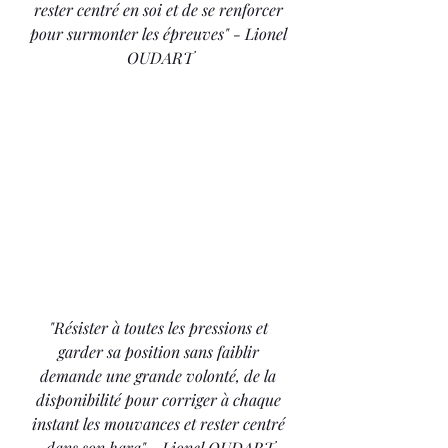
rester centré en soi et de se renforcer 
pour surmonter les épreuves" - Lionel 
OUDART
"Résister à toutes les pressions et 
garder sa position sans faiblir 
demande une grande volonté, de la 
disponibilité pour corriger à chaque 
instant les mouvances et rester centré 
dans son hara" - Lionel OUDART