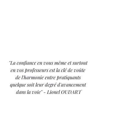
"La confiance en vous même et surtout 
en vos professeurs est la clé de voûte 
de l'harmonie entre pratiquants 
quelque soit leur degré d'avancement 
dans la voie" - Lionel OUDART