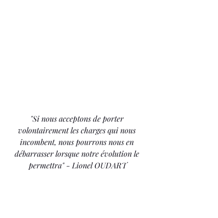
"Si nous acceptons de porter 
volontairement les charges qui nous 
incombent, nous pourrons nous en 
débarrasser lorsque notre évolution le 
permettra" - Lionel OUDART