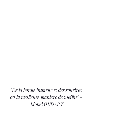
"De la bonne humeur et des sourires 
est la meilleure manière de vieillir" - 
Lionel OUDART