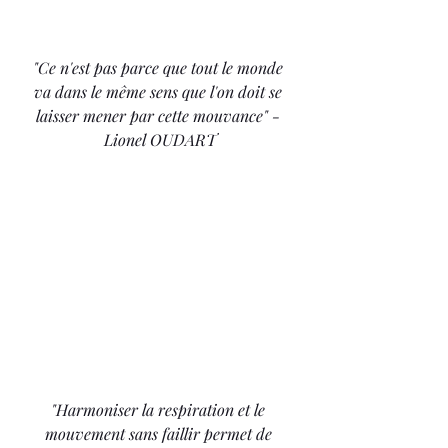
"Ce n'est pas parce que tout le monde 
va dans le même sens que l'on doit se 
laisser mener par cette mouvance" - 
Lionel OUDART
"Harmoniser la respiration et le 
mouvement sans faillir permet de 