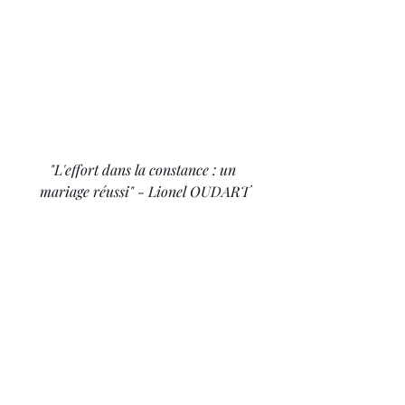
"L'effort dans la constance : un 
mariage réussi" - Lionel OUDART