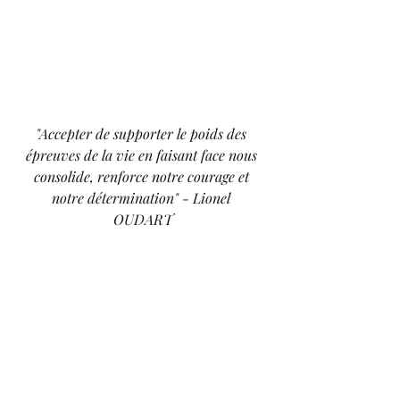
"Accepter de supporter le poids des 
épreuves de la vie en faisant face nous 
consolide, renforce notre courage et 
notre détermination" - Lionel 
OUDART