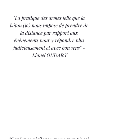
"La pratique des armes telle que la 
bâton (jo) nous impose de prendre de 
la distance par rapport aux 
évènements pour y répondre plus 
judicieusement et avec bon sens" - 
Lionel OUDART