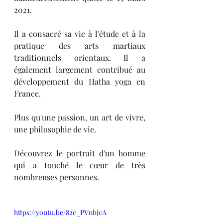
2021.
Il a consacré sa vie à l'étude et à la 
pratique des arts martiaux 
traditionnels orientaux. Il a 
également largement contribué au 
développement du Hatha yoga en 
France.
Plus qu'une passion, un art de vivre, 
une philosophie de vie.
Découvrez le portrait d'un homme 
qui a touché le cœur de très 
nombreuses personnes.
https://youtu.be/82c_PVnbjcA