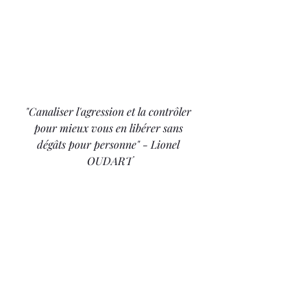
"Canaliser l'agression et la contrôler 
pour mieux vous en libérer sans 
dégâts pour personne" - Lionel 
OUDART