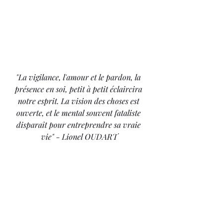
"La vigilance, l'amour et le pardon, la 
présence en soi, petit à petit éclaircira 
notre esprit. La vision des choses est 
ouverte, et le mental souvent fataliste 
disparaît pour entreprendre sa vraie 
vie" - Lionel OUDART