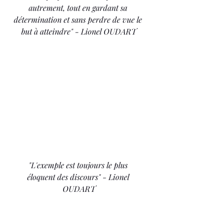
autrement, tout en gardant sa 
détermination et sans perdre de vue le 
but à atteindre" - Lionel OUDART
"L'exemple est toujours le plus 
éloquent des discours" - Lionel 
OUDART