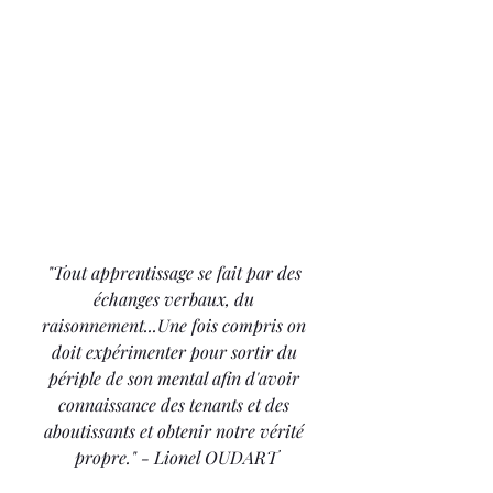
"Tout apprentissage se fait par des 
échanges verbaux, du 
raisonnement...Une fois compris on 
doit expérimenter pour sortir du 
périple de son mental afin d'avoir 
connaissance des tenants et des 
aboutissants et obtenir notre vérité 
propre." - Lionel OUDART