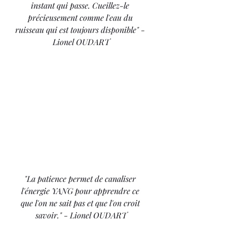
instant qui passe. Cueillez-le 
précieusement comme l'eau du 
ruisseau qui est toujours disponible" - 
Lionel OUDART
"La patience permet de canaliser 
l'énergie YANG pour apprendre ce 
que l'on ne sait pas et que l'on croit 
savoir." - Lionel OUDART