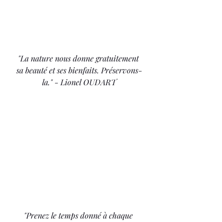
"La nature nous donne gratuitement 
sa beauté et ses bienfaits. Préservons-
la." - Lionel OUDART
"Prenez le temps donné à chaque 