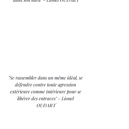
"Se rassembler dans un même idéal, se 
défendre contre toute agression 
extérieure comme intérieure pour se 
libérer des entraves" - Lionel 
OUDART