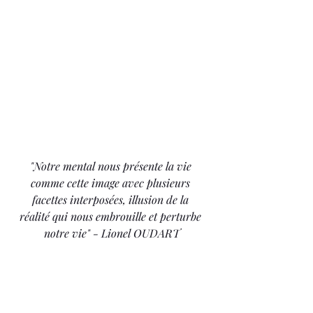
"Notre mental nous présente la vie 
comme cette image avec plusieurs 
facettes interposées, illusion de la 
réalité qui nous embrouille et perturbe 
notre vie" - Lionel OUDART