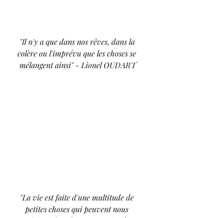
"Il n'y a que dans nos rêves, dans la 
colère ou l'imprévu que les choses se 
mélangent ainsi" - Lionel OUDART
"La vie est faite d'une multitude de 
petites choses qui peuvent nous 