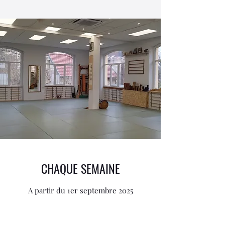
CHAQUE SEMAINE
A partir du 1er septembre 2025