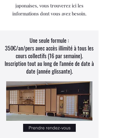
japonaises, vous trouverez ici les
informations dont vous avez besoin.
Une seule formule :
350€/an/pers avec accès illimité à tous les
cours collectifs (16 par semaine).
Inscription tout au long de l'année de date à
date (année glissante).
Prendre rendez-vous