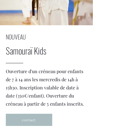
NOUVEAU
Samouraï Kids
Ouverture d'un créneau pour enfants
de 7 à 14 ans les mercredis de 14h à
15h30. Inscription valable de date à
date (350€/enfant). Ouverture du
créneau à partir de 5 enfants inscrits.
contact