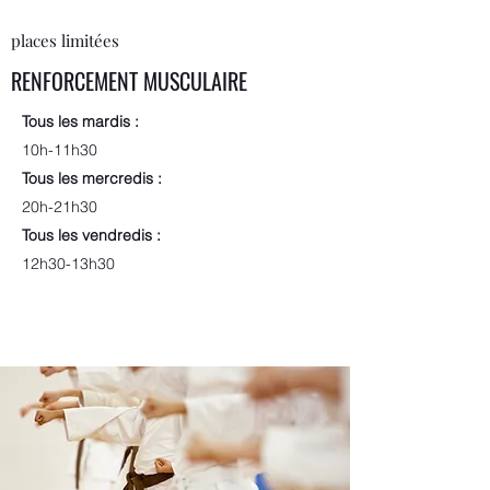
places limitées
RENFORCEMENT MUSCULAIRE
Tous les mardis :
10h-11h30
Tous les mercredis :
20h-21h30
Tous les vendredis :
12h30-13h30