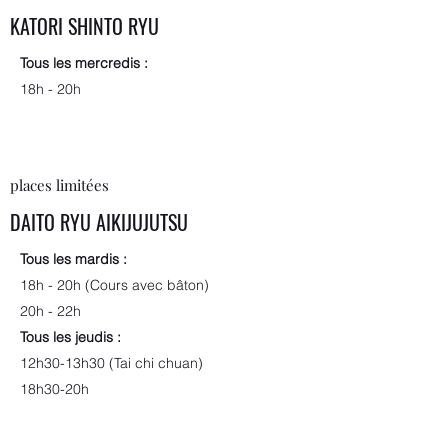
KATORI SHINTO RYU
Tous les mercredis :
18h - 20h
places limitées
DAITO RYU AIKIJUJUTSU
Tous les mardis :
18h - 20h (Cours avec bâton)
20h - 22h
Tous les jeudis :
12h30-13h30 (Tai chi chuan)
18h30-20h