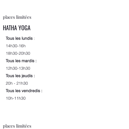
places limitées
HATHA YOGA
Tous les lundis
:
14h30-16h
18h30-20h30
Tous les mardis :
12h30-13h30
Tous les jeudis :
20h - 21h30
Tous les vendredis :
10h-11h30
places limitées