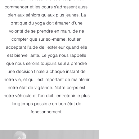
commencer et les cours s'adressent aussi
bien aux séniors qu'aux plus jeunes. La
pratique du yoga doit émaner d'une
volonté de se prendre en main, de ne
compter que sur soi-même, tout en
acceptant l’aide de l’extérieur quand elle
est bienveillante. Le yoga nous rappelle
que nous serons toujours seul à prendre
une décision finale à chaque instant de
notre vie, et qu'il est important de maintenir
notre état de vigilance. Notre corps est
notre véhicule et l’on doit l'entretenir le plus
longtemps possible en bon état de
fonctionnement.