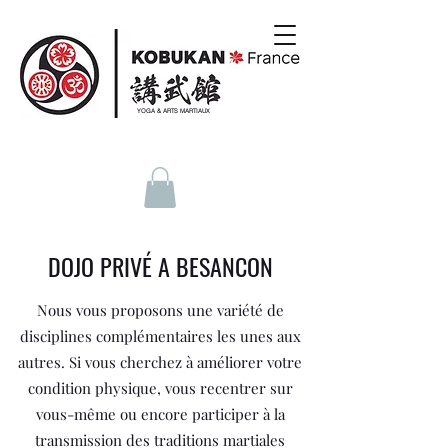
YOGA & ARTS MARTIAUX
DOJO PRIVÉ A BESANCON
Nous vous proposons une variété de
disciplines complémentaires les unes aux
autres. Si vous cherchez à améliorer votre
condition physique, vous recentrer sur
vous-même ou encore participer à la
transmission des traditions martiales