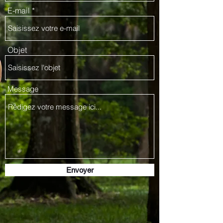
E-mail
Objet
Message
Envoyer