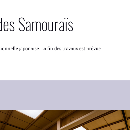
des Samouraïs
ionnelle japonaise. La fin des travaux est prévue