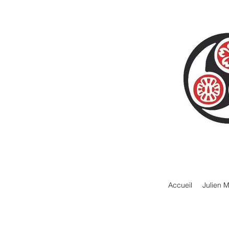
Accueil
Julien 