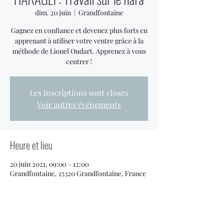
dim. 20 juin
  |  
Grandfontaine
Gagnez en confiance et devenez plus forts en
apprenant à utiliser votre ventre grâce à la
méthode de Lionel Oudart. Apprenez à vous
centrer !
Les inscriptions sont closes
Voir autres événements
Heure et lieu
20 juin 2021, 09:00 – 12:00
Grandfontaine, 25320 Grandfontaine, France