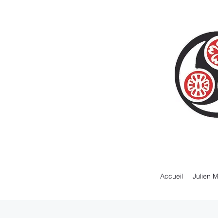
Accueil
Julien 