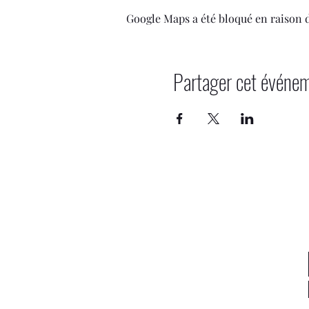
Google Maps a été bloqué en raison 
Partager cet événe