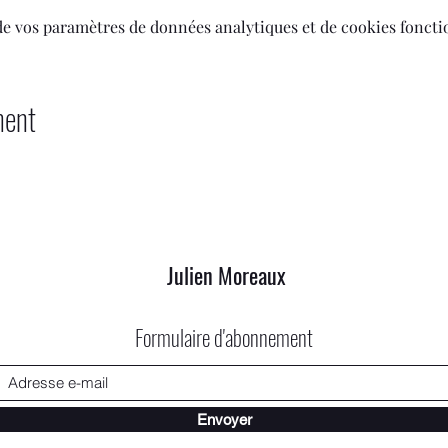
de vos paramètres de données analytiques et de cookies foncti
ment
Julien Moreaux
Formulaire d'abonnement
Envoyer