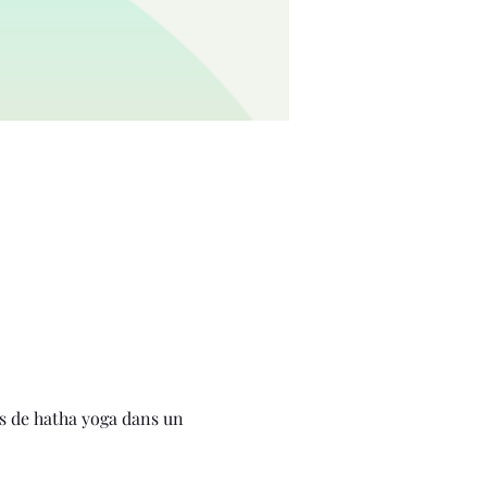
s de hatha yoga dans un 